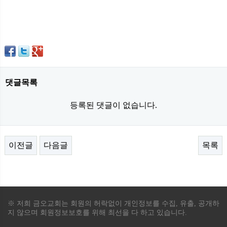
댓글목록
등록된 댓글이 없습니다.
이전글
다음글
목록
※ 저희 금오교회는 회원의 허락없이 개인정보를 수집, 유출, 공개하
지 않으며 회원정보보호를 위해 최선을 다 하고 있습니다.