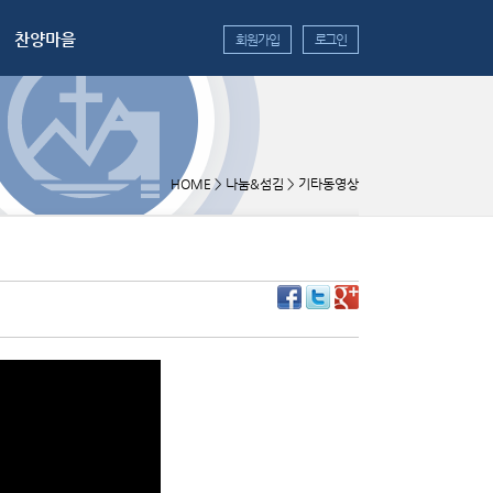
찬양마을
회원가입
로그인
HOME
>
나눔&섬김
>
기타동영상